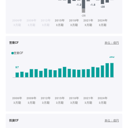
営業CF
単位：
億円
営業CF
投資CF
単位：
億円