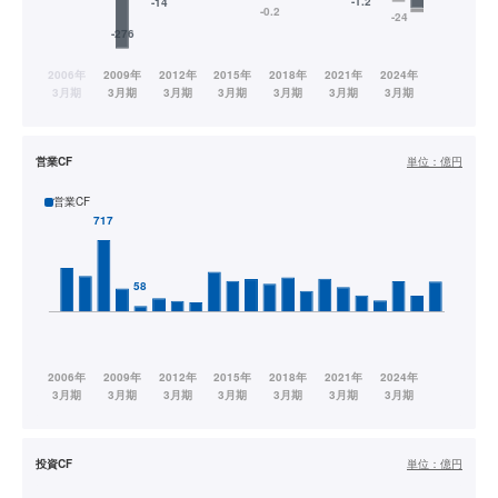
営業CF
単位：
億円
営業CF
投資CF
単位：
億円