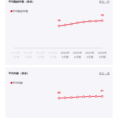
平均勤続年数（単体）
単位：
年
平均勤続年数
平均年齢（単体）
単位：
歳
平均年齢