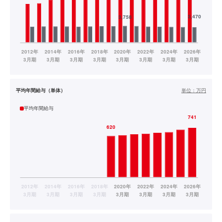
平均年間給与（単体）
単位：
万円
平均年間給与