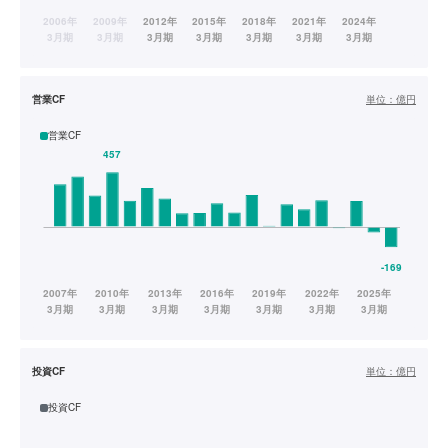
営業CF
単位：
億円
営業CF
投資CF
単位：
億円
投資CF