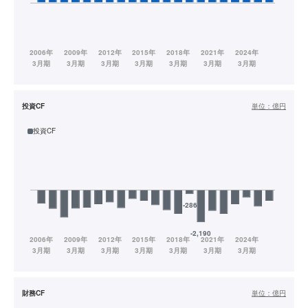
投資CF
単位：
億円
投資CF
財務CF
単位：
億円