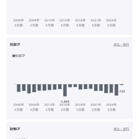
投資CF
単位：
億円
投資CF
財務CF
単位：
億円