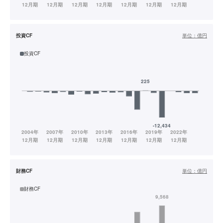
投資CF
単位：
億円
投資CF
財務CF
単位：
億円
財務CF