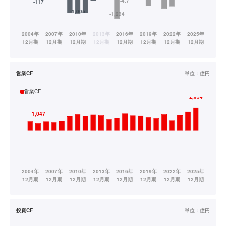
営業CF
単位：
億円
営業CF
投資CF
単位：
億円