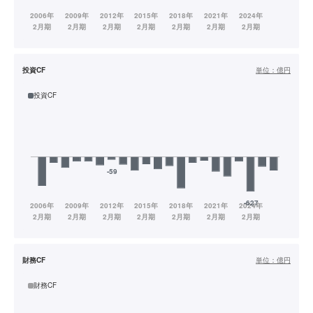
投資CF
単位：
億円
投資CF
財務CF
単位：
億円
財務CF