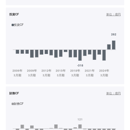
投資CF
単位：
億円
投資CF
財務CF
単位：
億円
財務CF