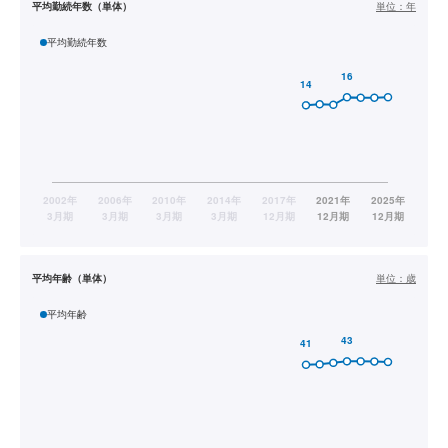
平均勤続年数（単体）
単位：
年
平均勤続年数
平均年齢（単体）
単位：
歳
平均年齢