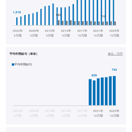
平均年間給与（単体）
単位：
万円
平均年間給与