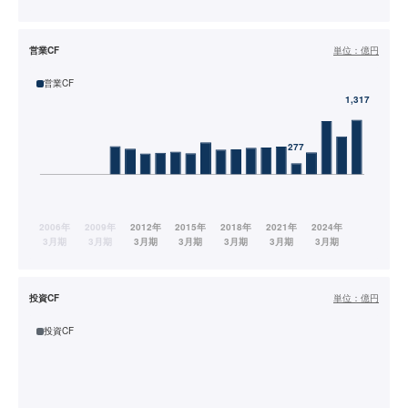
営業CF
単位：
億円
営業CF
投資CF
単位：
億円
投資CF