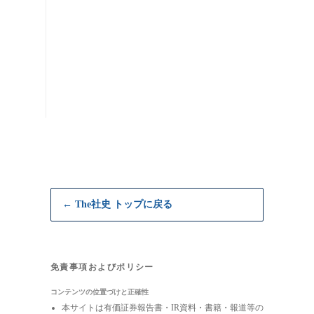
← The社史 トップに戻る
免責事項およびポリシー
コンテンツの位置づけと正確性
本サイトは有価証券報告書・IR資料・書籍・報道等の