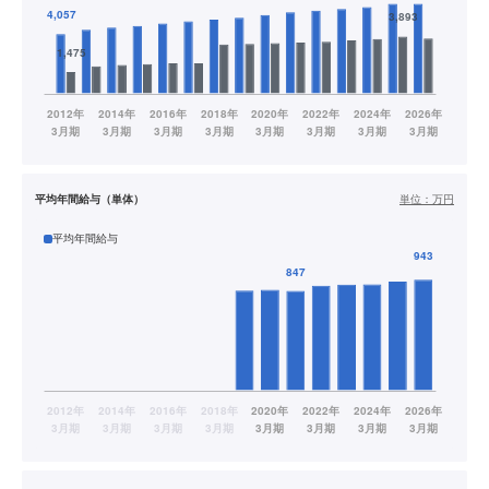
平均年間給与（単体）
単位：
万円
平均年間給与