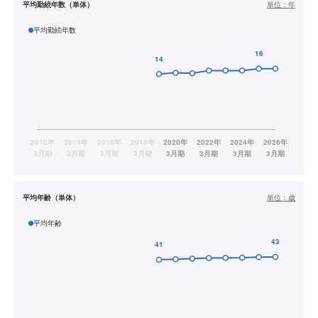
平均勤続年数（単体）
単位：
年
平均勤続年数
平均年齢（単体）
単位：
歳
平均年齢