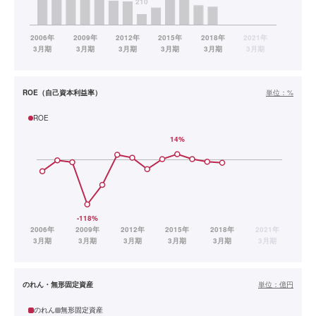
ROE（自己資本利益率）
単位：
%
ROE
のれん・無形固定資産
単位：
億円
のれん
無形固定資産