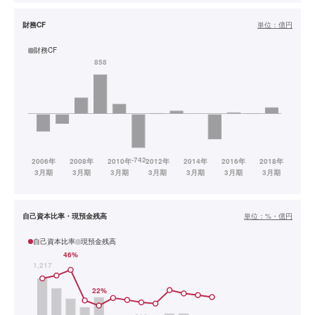
財務CF
単位：
億円
財務CF
自己資本比率・現預金残高
単位：
%・億円
自己資本比率
現預金残高