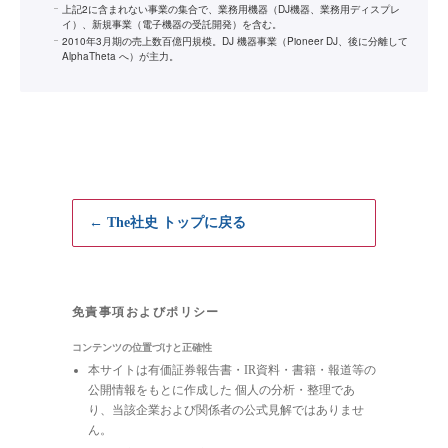
上記2に含まれない事業の集合で、業務用機器（DJ機器、業務用ディスプレ
イ）、新規事業（電子機器の受託開発）を含む。
2010年3月期の売上数百億円規模。DJ 機器事業（Pioneer DJ、後に分離して
AlphaTheta へ）が主力。
← The社史 トップに戻る
免責事項およびポリシー
コンテンツの位置づけと正確性
本サイトは有価証券報告書・IR資料・書籍・報道等の
公開情報をもとに作成した 個人の分析・整理であ
り、当該企業および関係者の公式見解ではありませ
ん。