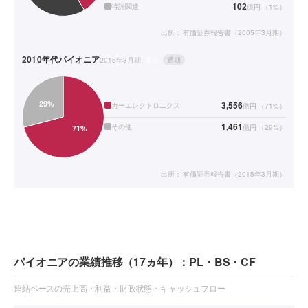
102
特許関連
億円
（
1
%）
出所：
有価証券報告書（2005年3月期）
2010年代
パイオニア
2015年3月期
連結
通期
3,556
カーエレクトロニクス
億円
（
71
%）
1,461
その他
億円
（
29
%）
出所：
有価証券報告書（2015年3月期）
パイオニアの業績推移（17ヵ年）：PL・BS・CF
連結ベースの売上高・利益・財政状態・キャッシュフロー