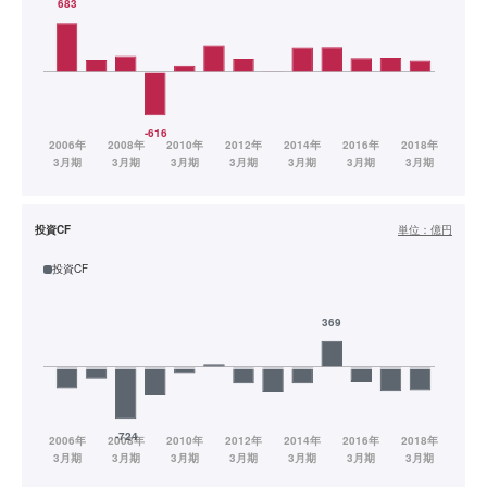
投資CF
単位：
億円
投資CF