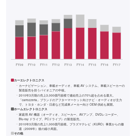
カーエレクトロニクス
カーナビゲーション、車載オーディオ、車載 AV システム、車載スピーカーの
製造販売を担うパイオニアの中核。
2010年3月期の売上3,000億円規模で連結売上の70%超を占める最大。
「carrozzeria」ブランドのアフターマーケット向けナビ・オーディオが主力
で、トヨタ・ホンダ・日産など完成車メーカー向け OEM 供給も展開。
ホームエレクトロニクス
家庭用 AV 機器（オーディオ、スピーカー、AVアンプ、DVDレコーダー、
Blu-ray ドライブ、PCドライブ）の製造販売。
2010年3月期の売上1,000億円規模。プラズマテレビ（KURO）事業からの撤
退（2009年）後の縮小局面。
その他