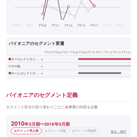
パイオニアのセグメント変遷
FY05
FY06
FY07
FY08
FY09
FY10
FY11
FY12
FY13
FY14
FY1
カーエレクトロニクス
▸
その他
▸
ホームエレクトロニクス
▸
パイオニアのセグメント定義
セグメント区分の切り替わりごとに各事業の内容を記載
2010
年3月期〜2018年3月期
セグメント売上高
セグメント利益
セグメント利益率
単位：
億円