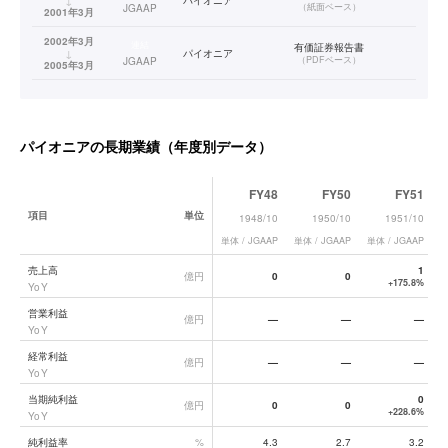
↓
パイオニア
（
紙面ベース
）
JGAAP
2001年3月
2002年3月
連結
有価証券報告書
↓
パイオニア
（
PDFベース
）
JGAAP
2005年3月
2006年3月
連結
有価証券報告書
↓
パイオニア
（
PDFベース
）
USGAAP
2007年3月
パイオニア
の長期業績（年度別データ）
2008年3月
連結
有価証券報告書
↓
パイオニア
（
PDFベース
）
JGAAP
2014年3月
FY48
FY50
FY51
2015年3月
連結
有価証券報告書
↓
パイオニア
項目
単位
1948/10
1950/10
1951/10
（
XBRLベース
）
JGAAP
2018年3月
単体 / JGAAP
単体 / JGAAP
単体 / JGAAP
単
2019年3月
パイオニア
↓
の長期業績データ一覧
パイオニア
—
欠落
売上高
1
億円
0
0
2021年3月
+175.8%
YoY
連結
営業利益
2022年3月
パイオニア
パイオニア公式ページ企業概要
億円
—
—
—
JGAAP
YoY
2023年3月
経常利益
億円
—
—
—
↓
パイオニア
—
欠落
YoY
2026年3月
当期純利益
0
億円
0
0
+228.6%
YoY
純利益率
%
4.3
2.7
3.2