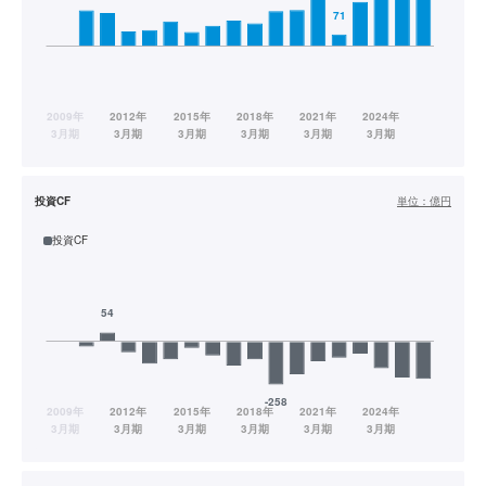
投資CF
単位：
億円
投資CF