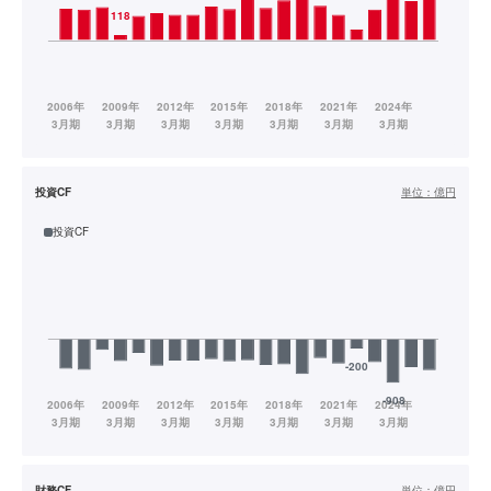
投資CF
単位：
億円
投資CF
財務CF
単位：
億円