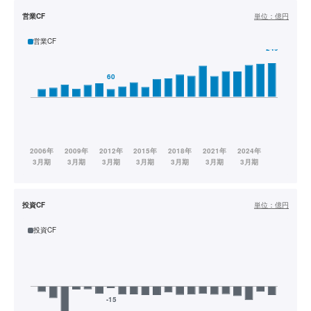
営業CF
単位：
億円
営業CF
投資CF
単位：
億円
投資CF