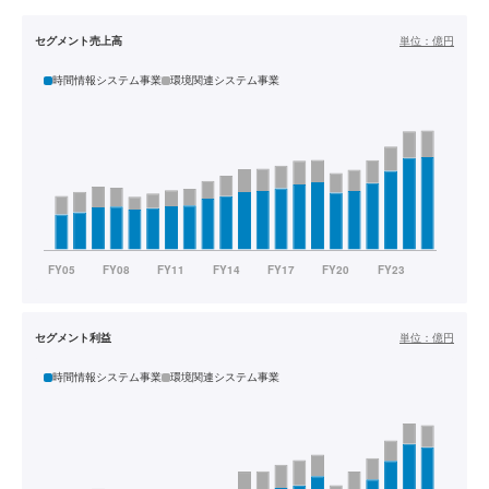
セグメント売上高
単位：
億円
時間情報システム事業
環境関連システム事業
セグメント利益
単位：
億円
時間情報システム事業
環境関連システム事業