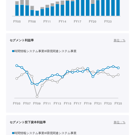
セグメント利益率
単位：
%
時間情報システム事業
環境関連システム事業
セグメント投下資本利益率
単位：
%
時間情報システム事業
環境関連システム事業