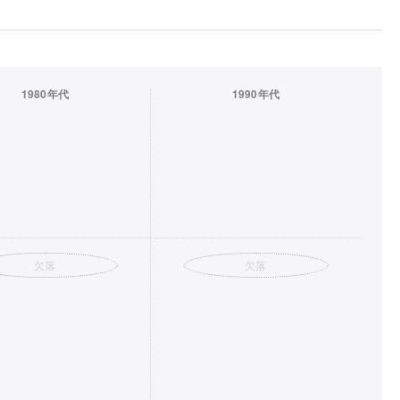
1980年代
1990年代
欠落
欠落