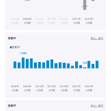
営業CF
単位：
億円
営業CF
投資CF
単位：
億円