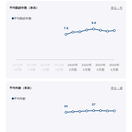
平均勤続年数（単体）
単位：
年
平均勤続年数
平均年齢（単体）
単位：
歳
平均年齢