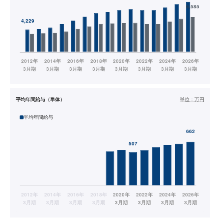
平均年間給与（単体）
単位：
万円
平均年間給与