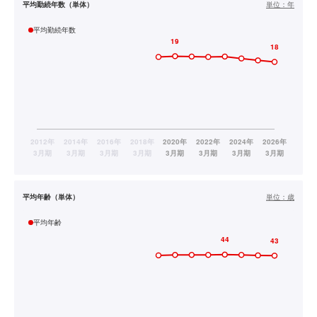
平均勤続年数（単体）
単位：
年
平均勤続年数
平均年齢（単体）
単位：
歳
平均年齢