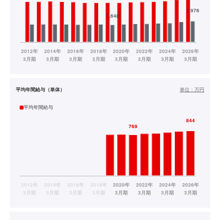
平均年間給与（単体）
単位：
万円
平均年間給与