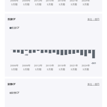
投資CF
単位：
億円
投資CF
財務CF
単位：
億円
財務CF