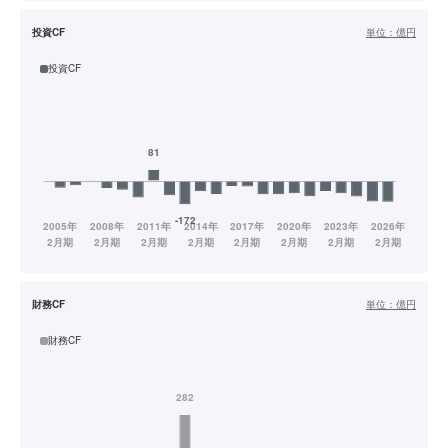
投資CF
単位：
億円
投資CF
財務CF
単位：
億円
財務CF