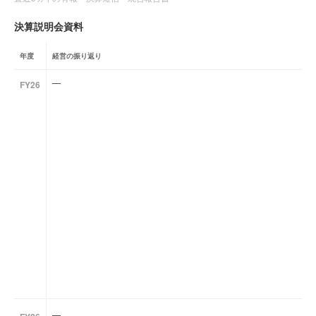
決算説明会資料
年度
経営の振り返り
—
FY26
—