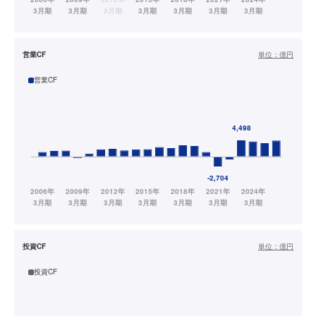
営業CF
単位：
億円
営業CF
投資CF
単位：
億円
投資CF