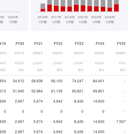
Y19
FY20
FY21
FY22
FY23
FY24
FY25
20/3
2021/3
2022/3
2023/3
2024/3
2025/3
2026/3
AAP
JGAAP
JGAAP
JGAAP
JGAAP
JGAAP
IFRS
連結
連結
連結
連結
連結
連結
連結
,654
54,612
58,638
66,100
74,247
84,401
-
,015
51,945
52,964
61,159
65,821
69,801
-
,639
2,667
5,674
4,942
8,426
14,600
-
0
0
0
0
0
0
-
,639
2,667
5,674
4,942
8,426
14,600
7,507
,639
2,667
5,674
4,942
8,426
14,600
-