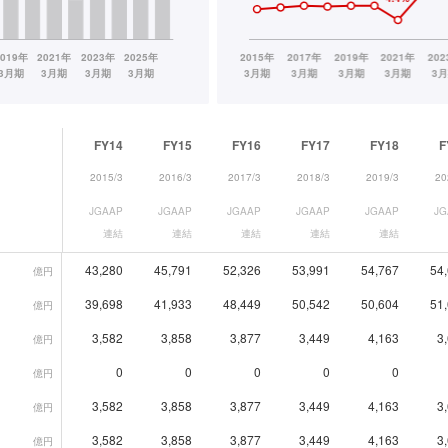
FY14
FY15
FY16
FY17
FY18
F
2015/3
2016/3
2017/3
2018/3
2019/3
20
JGAAP
JGAAP
JGAAP
JGAAP
JGAAP
JG
連結
連結
連結
連結
連結
43,280
45,791
52,326
53,991
54,767
54
億円
39,698
41,933
48,449
50,542
50,604
51
億円
3,582
3,858
3,877
3,449
4,163
3
億円
0
0
0
0
0
億円
3,582
3,858
3,877
3,449
4,163
3
億円
3,582
3,858
3,877
3,449
4,163
3
億円