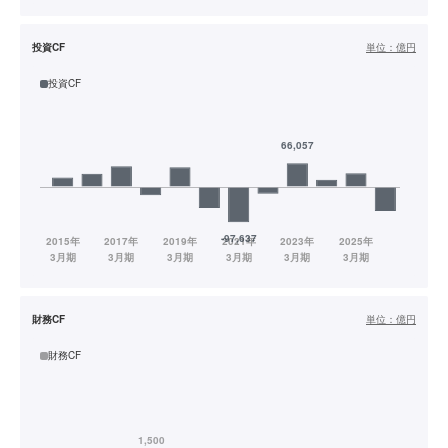
投資CF
単位：
億円
投資CF
財務CF
単位：
億円
財務CF