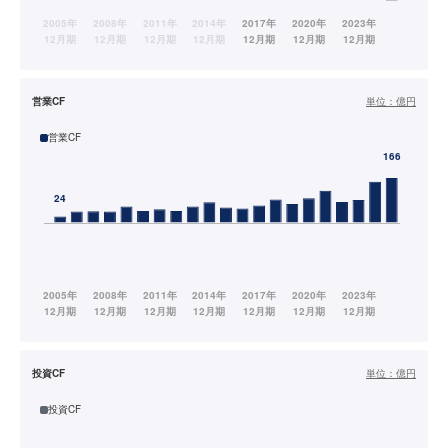
営業CF
単位：
億円
営業CF
投資CF
単位：
億円
投資CF