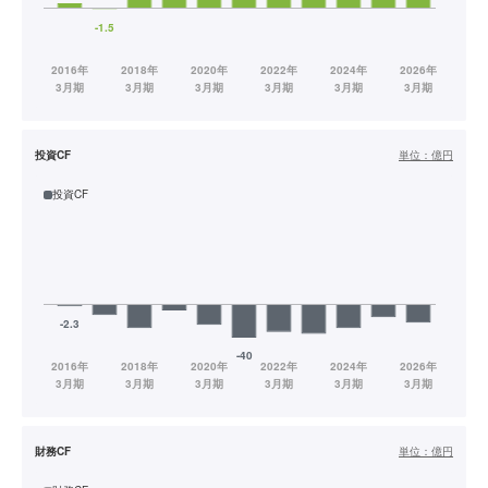
投資CF
単位：
億円
投資CF
財務CF
単位：
億円