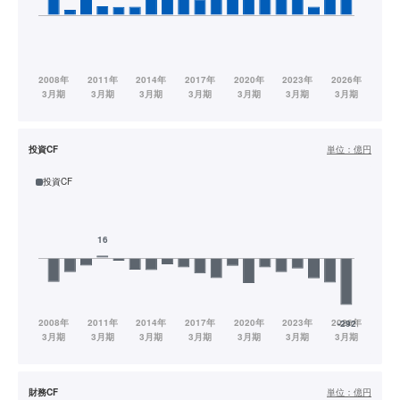
投資CF
単位：
億円
投資CF
財務CF
単位：
億円