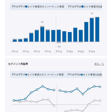
タイヤ事業
ダイバーテック事業
タイヤ事業
自動車部品
FY10-FY17
FY18-FY25
セグメント利益率
単位：
%
タイヤ事業
ダイバーテック事業
タイヤ事業
自動車部品事
FY10-FY17
FY18-FY25