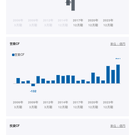
営業CF
単位：
億円
営業CF
投資CF
単位：
億円