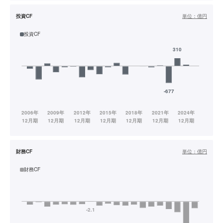
投資CF
単位：
億円
投資CF
財務CF
単位：
億円
財務CF