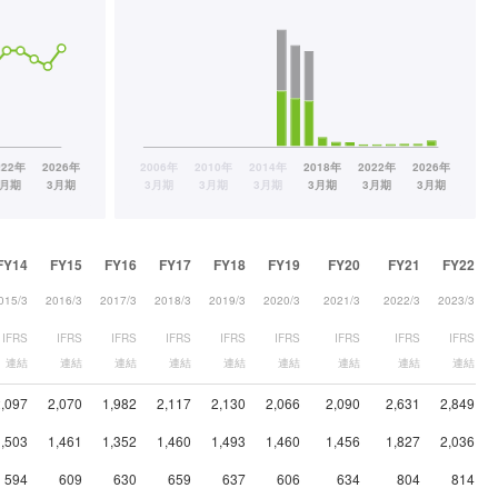
FY14
FY15
FY16
FY17
FY18
FY19
FY20
FY21
FY22
015/3
2016/3
2017/3
2018/3
2019/3
2020/3
2021/3
2022/3
2023/3
IFRS
IFRS
IFRS
IFRS
IFRS
IFRS
IFRS
IFRS
IFRS
連結
連結
連結
連結
連結
連結
連結
連結
連結
2,097
2,070
1,982
2,117
2,130
2,066
2,090
2,631
2,849
1,503
1,461
1,352
1,460
1,493
1,460
1,456
1,827
2,036
594
609
630
659
637
606
634
804
814