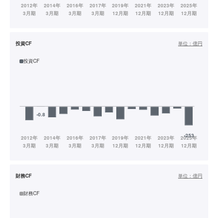
投資CF
単位：
億円
投資CF
財務CF
単位：
億円
財務CF