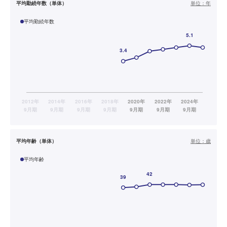
平均勤続年数（単体）
単位：
年
平均勤続年数
平均年齢（単体）
単位：
歳
平均年齢