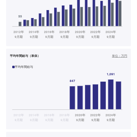
平均年間給与（単体）
単位：
万円
平均年間給与