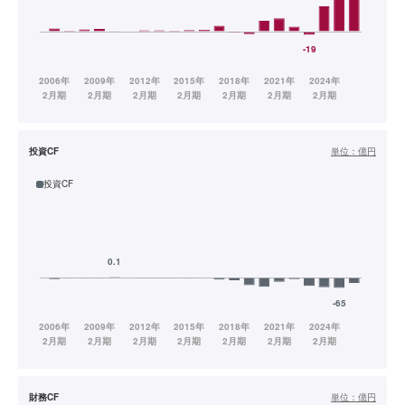
投資CF
単位：
億円
投資CF
財務CF
単位：
億円