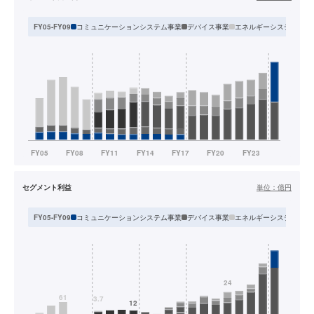
コミュニケーションシステム事業
デバイス事業
エネルギーシステム事業
FY05-FY09
セグメント利益
単位：
億円
コミュニケーションシステム事業
デバイス事業
エネルギーシステム事業
FY05-FY09