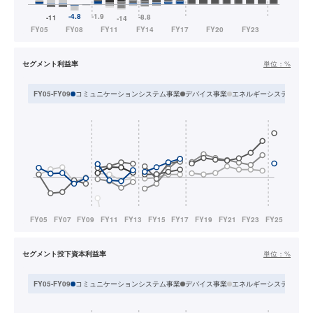
セグメント利益率
単位：
%
コミュニケーションシステム事業
デバイス事業
エネルギーシステム事業
FY05-FY09
セグメント投下資本利益率
単位：
%
コミュニケーションシステム事業
デバイス事業
エネルギーシステム事業
FY05-FY09