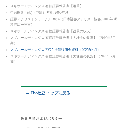
スギホールディングス 有価証券報告書【沿革】
中部財界 43(9)（中部財界社, 2000年9月）
証券アナリストジャーナル 38(8)（日本証券アナリスト協会, 2000年8月・
杉浦広一発言）
スギホールディングス 有価証券報告書【役員の状況】
スギホールディングス 有価証券報告書【大株主の状況】（2016年2月
期）
スギホールディングス FY25 決算説明会資料（2025年4月）
スギホールディングス 有価証券報告書【大株主の状況】（2025年2月
期）
← The社史 トップに戻る
免責事項およびポリシー