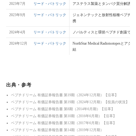
2023年7月
リード・パトリック
アステラス製薬とタンパク質分解誘導
2023年9月
リード・パトリック
ジェネンテックと放射性核種ペプチド複合
携
2024年4月
リード・パトリック
ノバルティスと環状ペプチド創薬で追
2024年12月
リード・パトリック
NorthStar Medical Radioisotop
結
出典・参考
ペプチドリーム 有価証券報告書 第19期（2024年12月期）【沿革】
ペプチドリーム 有価証券報告書 第19期（2024年12月期）【役員の状況】
ペプチドリーム 有価証券報告書 第8期（2014年6月期）【沿革】
ペプチドリーム 有価証券報告書 第10期（2016年6月期）【沿革】
ペプチドリーム 有価証券報告書 第12期（2017年6月期）【沿革】
ペプチドリーム 有価証券報告書 第14期（2019年12月期）