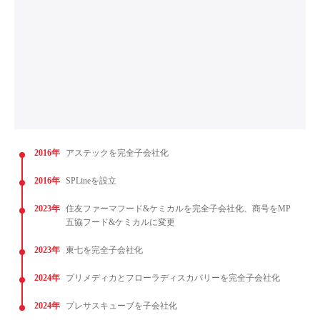
2016年
アステックを完全子会社化
2016年
SPLineを設立
2023年
住友ファーマフード&ケミカルを完全子会社化、商号をMP
五協フード&ケミカルに変更
2023年
東七を完全子会社化
2024年
プリメディカとフローラディスカバリーを完全子会社化
2024年
プレサスキューブを子会社化