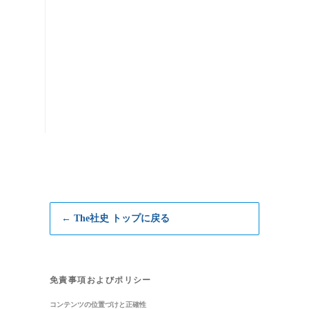
← The社史 トップに戻る
免責事項およびポリシー
コンテンツの位置づけと正確性