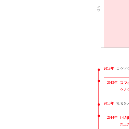
2013年
コウゾ
2013年
スマ
ウノ
2013年
社名を
2014年
14
売上