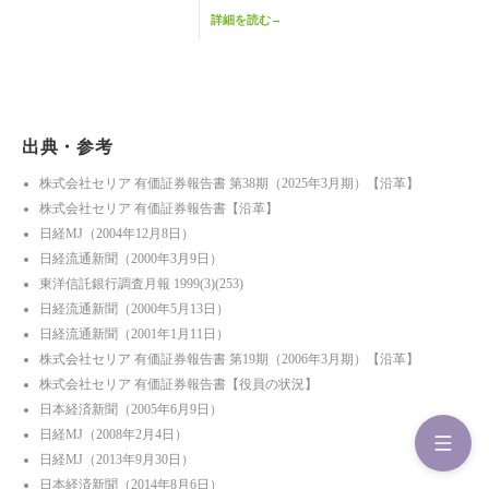
詳細を読む
→
出典・参考
株式会社セリア 有価証券報告書 第38期（2025年3月期）【沿革】
株式会社セリア 有価証券報告書【沿革】
日経MJ（2004年12月8日）
日経流通新聞（2000年3月9日）
東洋信託銀行調査月報 1999(3)(253)
日経流通新聞（2000年5月13日）
日経流通新聞（2001年1月11日）
株式会社セリア 有価証券報告書 第19期（2006年3月期）【沿革】
株式会社セリア 有価証券報告書【役員の状況】
日本経済新聞（2005年6月9日）
日経MJ（2008年2月4日）
日経MJ（2013年9月30日）
日本経済新聞（2014年8月6日）