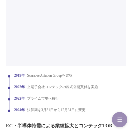
2019年
Scarabee Aviation Groupを買収
2022年
上場子会社コンテックの株式公開買付を実施
2022年
プライム市場へ移行
2024年
決算期を3月31日から12月31日に変更
EC・半導体特需による業績拡大とコンテックTOB